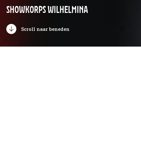
SHOWKORPS WILHELMINA
Scroll naar beneden
LAATSTE NIEUWS