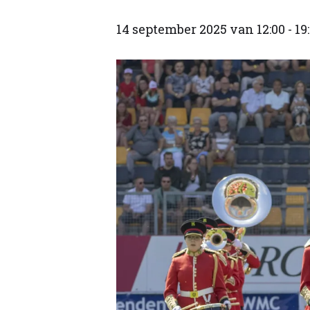
14 september 2025 van 12:00
-
19