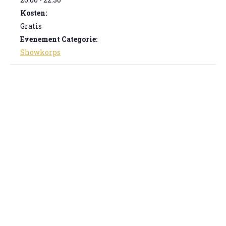
Kosten:
Gratis
Evenement Categorie:
Showkorps