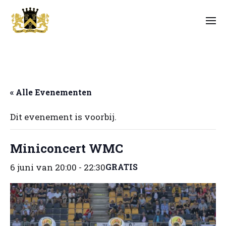
« Alle Evenementen
Dit evenement is voorbij.
Miniconcert WMC
6 juni van 20:00
-
22:30
GRATIS